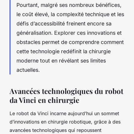
Pourtant, malgré ses nombreux bénéfices,
le coût élevé, la complexité technique et les
défis d’accessibilité freinent encore sa
généralisation. Explorer ces innovations et
obstacles permet de comprendre comment
cette technologie redéfinit la chirurgie
moderne tout en révélant ses limites
actuelles.
Avancées technologiques du robot
da Vinci en chirurgie
Le robot da Vinci incarne aujourd’hui un sommet
d’innovations en chirurgie robotique, grâce à des
avancées technologiques qui repoussent