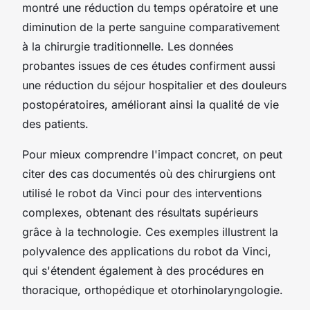
montré une réduction du temps opératoire et une
diminution de la perte sanguine comparativement
à la chirurgie traditionnelle. Les données
probantes issues de ces études confirment aussi
une réduction du séjour hospitalier et des douleurs
postopératoires, améliorant ainsi la qualité de vie
des patients.
Pour mieux comprendre l'impact concret, on peut
citer des cas documentés où des chirurgiens ont
utilisé le robot da Vinci pour des interventions
complexes, obtenant des résultats supérieurs
grâce à la technologie. Ces exemples illustrent la
polyvalence des applications du robot da Vinci,
qui s'étendent également à des procédures en
thoracique, orthopédique et otorhinolaryngologie.