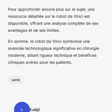
Pour approfondir encore plus sur le sujet, une
ressource détaillée sur le robot da Vinci est
disponible, offrant une analyse complète de ses
avantages et de ses limites.
En somme, le robot da Vinci symbolise une
avancée technologique significative en chirurgie
moderne, alliant rigueur technique et bénéfices
cliniques avérés pour les patients.
sante
Luigi
L