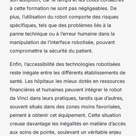
à cette formation ne sont pas négligeables. De
plus, l’utilisation du robot comporte des risques
spécifiques, tels que des problèmes liés à la
panne technique ou à l’erreur humaine dans la
manipulation de l’interface robotisée, pouvant
compromettre la sécurité du patient.
Enfin, l’accessibilité des technologies robotisées
reste inégale entre les différents établissements de
santé. Les hôpitaux les mieux dotés en ressources
financières et humaines peuvent intégrer le robot
da Vinci dans leurs pratiques, tandis que d’autres,
souvent situés dans des zones moins favorisées,
peinent à obtenir cet équipement. Cette situation
creuse davantage les inégalités en matière d’accès
aux soins de pointe, soulevant un véritable enjeu