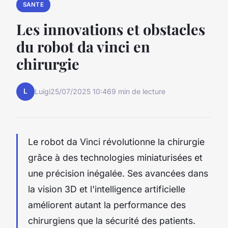
SANTE
Les innovations et obstacles
du robot da vinci en
chirurgie
L
Luigi
25/07/2025 10:46
9 min de lecture
Le robot da Vinci révolutionne la chirurgie
grâce à des technologies miniaturisées et
une précision inégalée. Ses avancées dans
la vision 3D et l'intelligence artificielle
améliorent autant la performance des
chirurgiens que la sécurité des patients.