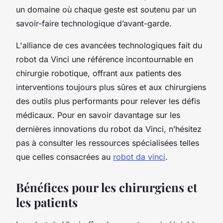
un domaine où chaque geste est soutenu par un
savoir-faire technologique d’avant-garde.
L'alliance de ces avancées technologiques fait du
robot da Vinci une référence incontournable en
chirurgie robotique, offrant aux patients des
interventions toujours plus sûres et aux chirurgiens
des outils plus performants pour relever les défis
médicaux. Pour en savoir davantage sur les
dernières innovations du robot da Vinci, n’hésitez
pas à consulter les ressources spécialisées telles
que celles consacrées au
robot da vinci
.
Bénéfices pour les chirurgiens et
les patients