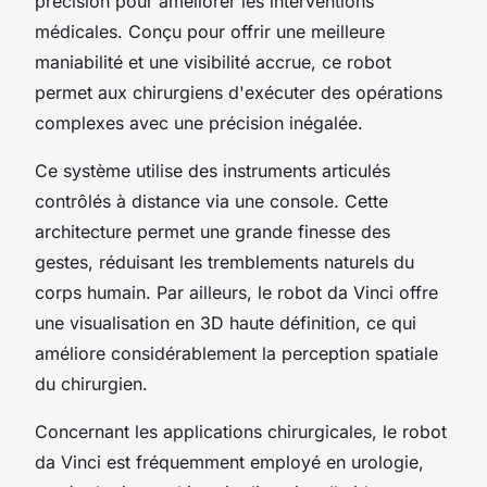
précision pour améliorer les interventions
médicales. Conçu pour offrir une meilleure
maniabilité et une visibilité accrue, ce robot
permet aux chirurgiens d'exécuter des opérations
complexes avec une précision inégalée.
Ce système utilise des instruments articulés
contrôlés à distance via une console. Cette
architecture permet une grande finesse des
gestes, réduisant les tremblements naturels du
corps humain. Par ailleurs, le robot da Vinci offre
une visualisation en 3D haute définition, ce qui
améliore considérablement la perception spatiale
du chirurgien.
Concernant les applications chirurgicales, le robot
da Vinci est fréquemment employé en urologie,