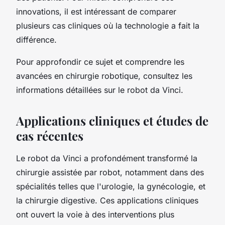
innovations, il est intéressant de comparer
plusieurs cas cliniques où la technologie a fait la
différence.
Pour approfondir ce sujet et comprendre les
avancées en chirurgie robotique, consultez les
informations détaillées sur le robot da Vinci.
Applications cliniques et études de
cas récentes
Le robot da Vinci a profondément transformé la
chirurgie assistée par robot, notamment dans des
spécialités telles que l'urologie, la gynécologie, et
la chirurgie digestive. Ces applications cliniques
ont ouvert la voie à des interventions plus