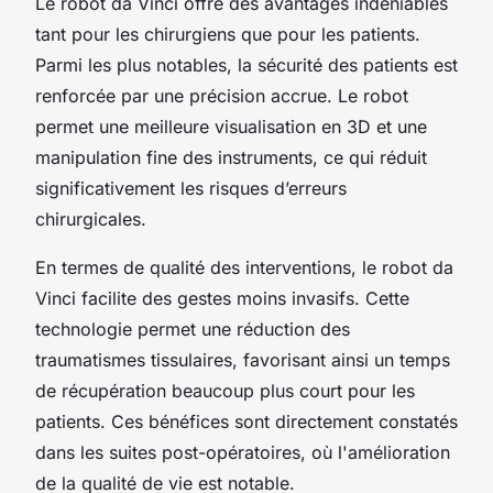
Le robot da Vinci offre des avantages indéniables
tant pour les chirurgiens que pour les patients.
Parmi les plus notables, la sécurité des patients est
renforcée par une précision accrue. Le robot
permet une meilleure visualisation en 3D et une
manipulation fine des instruments, ce qui réduit
significativement les risques d’erreurs
chirurgicales.
En termes de qualité des interventions, le robot da
Vinci facilite des gestes moins invasifs. Cette
technologie permet une réduction des
traumatismes tissulaires, favorisant ainsi un temps
de récupération beaucoup plus court pour les
patients. Ces bénéfices sont directement constatés
dans les suites post-opératoires, où l'amélioration
de la qualité de vie est notable.