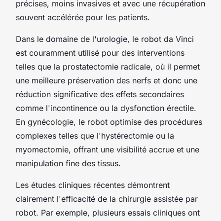
précises, moins invasives et avec une récupération
souvent accélérée pour les patients.
Dans le domaine de l'urologie, le robot da Vinci
est couramment utilisé pour des interventions
telles que la prostatectomie radicale, où il permet
une meilleure préservation des nerfs et donc une
réduction significative des effets secondaires
comme l'incontinence ou la dysfonction érectile.
En gynécologie, le robot optimise des procédures
complexes telles que l'hystérectomie ou la
myomectomie, offrant une visibilité accrue et une
manipulation fine des tissus.
Les études cliniques récentes démontrent
clairement l'efficacité de la chirurgie assistée par
robot. Par exemple, plusieurs essais cliniques ont