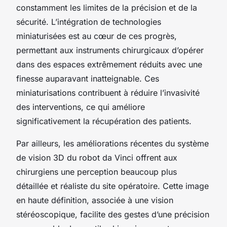
constamment les limites de la précision et de la
sécurité. L’intégration de technologies
miniaturisées est au cœur de ces progrès,
permettant aux instruments chirurgicaux d’opérer
dans des espaces extrêmement réduits avec une
finesse auparavant inatteignable. Ces
miniaturisations contribuent à réduire l’invasivité
des interventions, ce qui améliore
significativement la récupération des patients.
Par ailleurs, les améliorations récentes du système
de vision 3D du robot da Vinci offrent aux
chirurgiens une perception beaucoup plus
détaillée et réaliste du site opératoire. Cette image
en haute définition, associée à une vision
stéréoscopique, facilite des gestes d’une précision