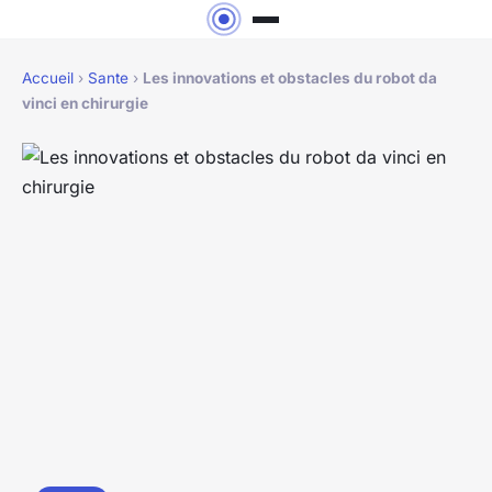
Accueil
›
Sante
›
Les innovations et obstacles du robot da
vinci en chirurgie