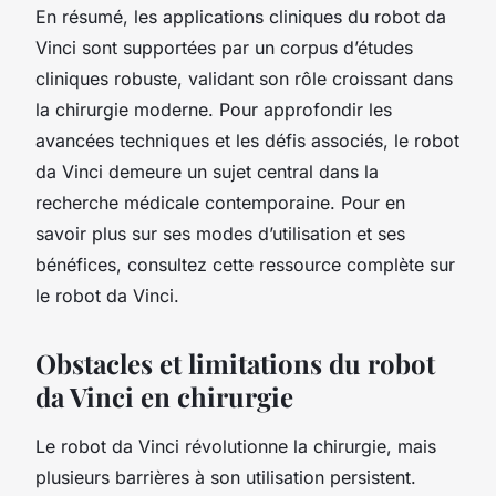
En résumé, les applications cliniques du robot da
Vinci sont supportées par un corpus d’études
cliniques robuste, validant son rôle croissant dans
la chirurgie moderne. Pour approfondir les
avancées techniques et les défis associés, le robot
da Vinci demeure un sujet central dans la
recherche médicale contemporaine. Pour en
savoir plus sur ses modes d’utilisation et ses
bénéfices, consultez cette ressource complète sur
le robot da Vinci.
Obstacles et limitations du robot
da Vinci en chirurgie
Le robot da Vinci révolutionne la chirurgie, mais
plusieurs barrières à son utilisation persistent.