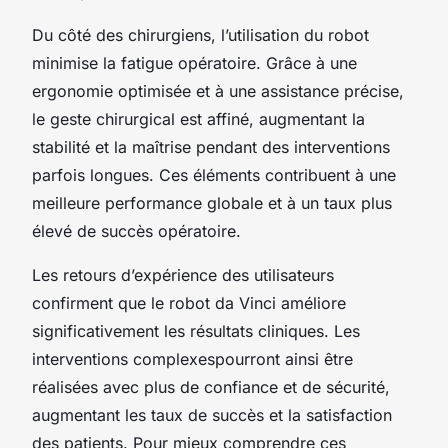
Du côté des chirurgiens, l’utilisation du robot
minimise la fatigue opératoire. Grâce à une
ergonomie optimisée et à une assistance précise,
le geste chirurgical est affiné, augmentant la
stabilité et la maîtrise pendant des interventions
parfois longues. Ces éléments contribuent à une
meilleure performance globale et à un taux plus
élevé de succès opératoire.
Les retours d’expérience des utilisateurs
confirment que le robot da Vinci améliore
significativement les résultats cliniques. Les
interventions complexespourront ainsi être
réalisées avec plus de confiance et de sécurité,
augmentant les taux de succès et la satisfaction
des patients. Pour mieux comprendre ces