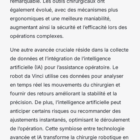
remarquable. Les outils chirurgicaux ont
également évolué, avec des mécanismes plus
ergonomiques et une meilleure maniabilité,
augmentant ainsi la sécurité et l’efficacité lors des
opérations complexes.
Une autre avancée cruciale réside dans la collecte
de données et l’intégration de l’intelligence
artificielle (IA) pour l’assistance opératoire. Le
robot da Vinci utilise ces données pour analyser
en temps réel les mouvements du chirurgien et
fournir des retours améliorant la stabilité et la
précision. De plus, l’intelligence artificielle peut
anticiper certains risques ou recommander des
ajustements instantanés, optimisant le déroulement
de l’opération. Cette symbiose entre technologie
avancée et IA transforme la chirurgie robotique en