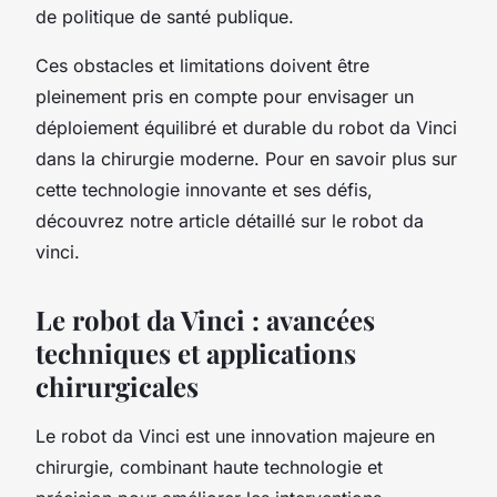
de politique de santé publique.
Ces obstacles et limitations doivent être
pleinement pris en compte pour envisager un
déploiement équilibré et durable du robot da Vinci
dans la chirurgie moderne. Pour en savoir plus sur
cette technologie innovante et ses défis,
découvrez notre article détaillé sur le robot da
vinci.
Le robot da Vinci : avancées
techniques et applications
chirurgicales
Le robot da Vinci est une innovation majeure en
chirurgie, combinant haute technologie et