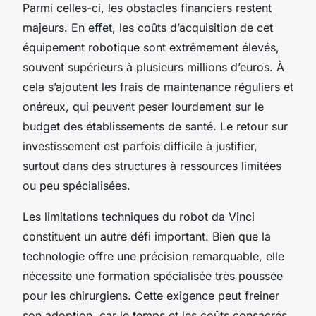
Parmi celles-ci, les obstacles financiers restent
majeurs. En effet, les coûts d’acquisition de cet
équipement robotique sont extrêmement élevés,
souvent supérieurs à plusieurs millions d’euros. À
cela s’ajoutent les frais de maintenance réguliers et
onéreux, qui peuvent peser lourdement sur le
budget des établissements de santé. Le retour sur
investissement est parfois difficile à justifier,
surtout dans des structures à ressources limitées
ou peu spécialisées.
Les limitations techniques du robot da Vinci
constituent un autre défi important. Bien que la
technologie offre une précision remarquable, elle
nécessite une formation spécialisée très poussée
pour les chirurgiens. Cette exigence peut freiner
son adoption, car le temps et les coûts consacrés