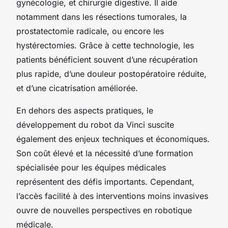
gynécologie, et chirurgie digestive. Il aide
notamment dans les résections tumorales, la
prostatectomie radicale, ou encore les
hystérectomies. Grâce à cette technologie, les
patients bénéficient souvent d’une récupération
plus rapide, d’une douleur postopératoire réduite,
et d’une cicatrisation améliorée.
En dehors des aspects pratiques, le
développement du robot da Vinci suscite
également des enjeux techniques et économiques.
Son coût élevé et la nécessité d’une formation
spécialisée pour les équipes médicales
représentent des défis importants. Cependant,
l’accès facilité à des interventions moins invasives
ouvre de nouvelles perspectives en robotique
médicale.